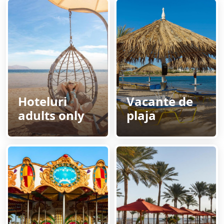
Hoteluri
Vacante de
adults only
plaja