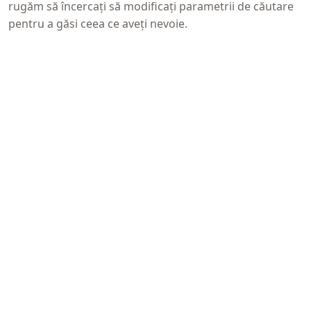
rugăm să încercați să modificați parametrii de căutare
pentru a găsi ceea ce aveți nevoie.