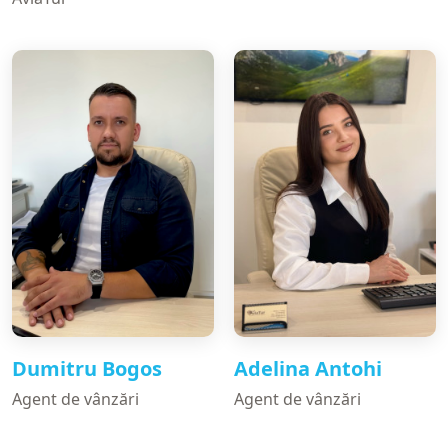
Dumitru Bogos
Adelina Antohi
Agent de vânzări
Agent de vânzări