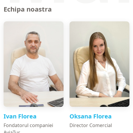
Echipa noastra
Ivan Florea
Oksana Florea
Fondatorul companiei
Director Comercial
AviaTur