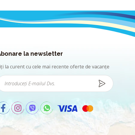
Abonare la newsletter
iți la curent cu cele mai recente oferte de vacanțe