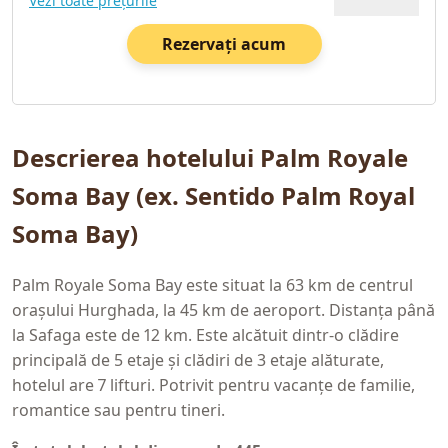
Vezi toate prețurile
Rezervați acum
Descrierea hotelului Palm Royale
Soma Bay (ex. Sentido Palm Royal
Soma Bay)
Palm Royale Soma Bay este situat la 63 km de centrul
orașului Hurghada, la 45 km de aeroport. Distanța până
la Safaga este de 12 km. Este alcătuit dintr-o clădire
principală de 5 etaje și clădiri de 3 etaje alăturate,
hotelul are 7 lifturi. Potrivit pentru vacanțe de familie,
romantice sau pentru tineri.