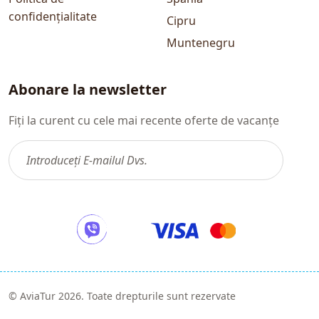
confidențialitate
Cipru
Muntenegru
Abonare la newsletter
Fiți la curent cu cele mai recente oferte de vacanțe
© AviaTur 2026. Toate drepturile sunt rezervate