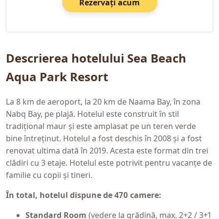
Rezervați acum
Descrierea hotelului Sea Beach
Aqua Park Resort
La 8 km de aeroport, la 20 km de Naama Bay, în zona
Nabq Bay, pe plajă. Hotelul este construit în stil
tradițional maur și este amplasat pe un teren verde
bine întreținut. Hotelul a fost deschis în 2008 și a fost
renovat ultima dată în 2019. Acesta este format din trei
clădiri cu 3 etaje. Hotelul este potrivit pentru vacanțe de
familie cu copii și tineri.
În total, hotelul dispune de 470 camere:
Standard Room
(vedere la grădină, max. 2+2 / 3+1