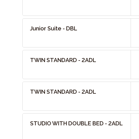
Junior Suite - DBL
TWIN STANDARD - 2ADL
TWIN STANDARD - 2ADL
STUDIO WITH DOUBLE BED - 2ADL