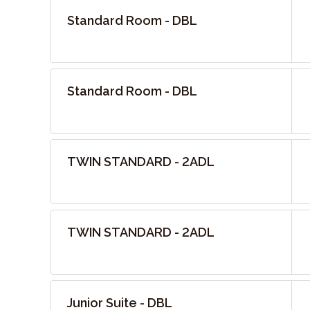
Standard Room - DBL
Standard Room - DBL
TWIN STANDARD - 2ADL
TWIN STANDARD - 2ADL
Junior Suite - DBL