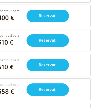
pentru 2 pers.
Rezervați
400 €
pentru 2 pers.
Rezervați
510 €
pentru 2 pers.
Rezervați
510 €
pentru 2 pers.
Rezervați
558 €