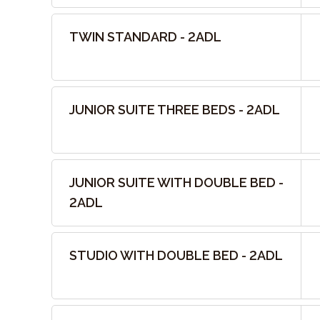
TWIN STANDARD - 2ADL
JUNIOR SUITE THREE BEDS - 2ADL
JUNIOR SUITE WITH DOUBLE BED -
2ADL
STUDIO WITH DOUBLE BED - 2ADL