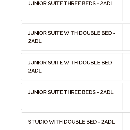
JUNIOR SUITE THREE BEDS - 2ADL
JUNIOR SUITE WITH DOUBLE BED -
2ADL
JUNIOR SUITE WITH DOUBLE BED -
2ADL
JUNIOR SUITE THREE BEDS - 2ADL
STUDIO WITH DOUBLE BED - 2ADL