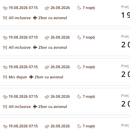
Preț 
19.08.2026 07:15
26.08.2026
7 nopți
1 
All inclusive
Zbor cu avionul
Preț 
19.08.2026 07:15
26.08.2026
7 nopți
2 
All inclusive
Zbor cu avionul
Preț 
19.08.2026 07:15
26.08.2026
7 nopți
2 
Mic dejun
Zbor cu avionul
Preț 
19.08.2026 07:15
26.08.2026
7 nopți
2 
All inclusive
Zbor cu avionul
Preț 
19.08.2026 07:15
26.08.2026
7 nopți