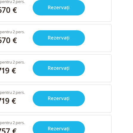
pentru 2 pers.
Rezervați
670 €
pentru 2 pers.
Rezervați
670 €
pentru 2 pers.
Rezervați
719 €
pentru 2 pers.
Rezervați
719 €
pentru 2 pers.
Rezervați
757 €