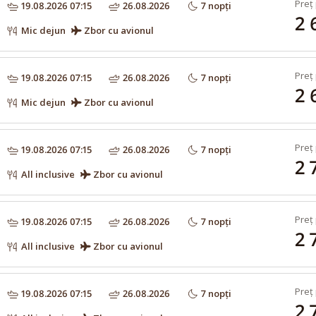
Preț 
19.08.2026 07:15
26.08.2026
7 nopți
2 
Mic dejun
Zbor cu avionul
Preț 
19.08.2026 07:15
26.08.2026
7 nopți
2 
Mic dejun
Zbor cu avionul
Preț 
19.08.2026 07:15
26.08.2026
7 nopți
2 
All inclusive
Zbor cu avionul
Preț 
19.08.2026 07:15
26.08.2026
7 nopți
2 
All inclusive
Zbor cu avionul
Preț 
19.08.2026 07:15
26.08.2026
7 nopți
2 