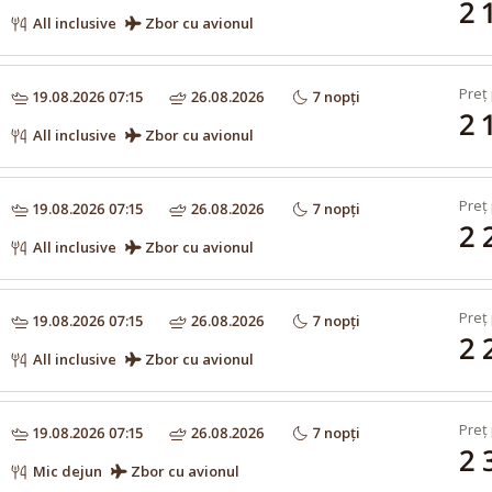
2 
All inclusive
Zbor cu avionul
Preț 
19.08.2026 07:15
26.08.2026
7 nopți
2 
All inclusive
Zbor cu avionul
Preț 
19.08.2026 07:15
26.08.2026
7 nopți
2 
All inclusive
Zbor cu avionul
Preț 
19.08.2026 07:15
26.08.2026
7 nopți
2 
All inclusive
Zbor cu avionul
Preț 
19.08.2026 07:15
26.08.2026
7 nopți
2 
Mic dejun
Zbor cu avionul