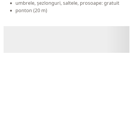
umbrele, șezlonguri, saltele, prosoape: gratuit
ponton (20 m)