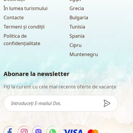
În lumea turismului
Grecia
Contacte
Bulgaria
Termeni și condiții
Tunisia
Politica de
Spania
confidențialitate
Cipru
Muntenegru
Abonare la newsletter
Fiți la curent cu cele mai recente oferte de vacanțe