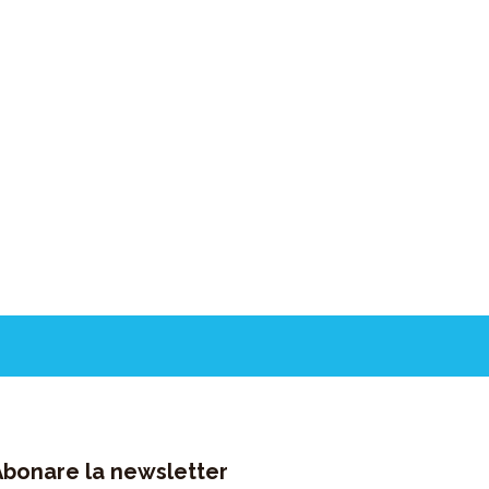
Abonare la newsletter