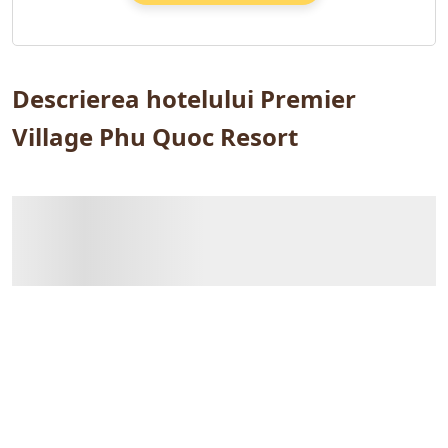
Descrierea hotelului Premier
Village Phu Quoc Resort