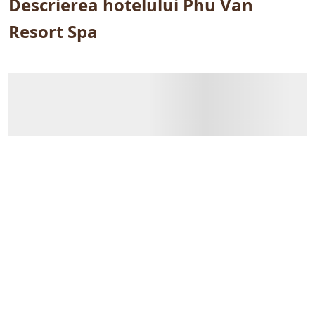
Descrierea hotelului Phu Van
Resort Spa