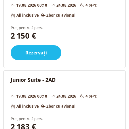
19.08.2026 00:10
24.08.2026
4 (4+1)
All inclusive
Zbor cu avionul
Preț pentru 2 pers.
2 150 €
Rezervați
Junior Suite - 2AD
19.08.2026 00:10
24.08.2026
4 (4+1)
All inclusive
Zbor cu avionul
Preț pentru 2 pers.
2 183 €