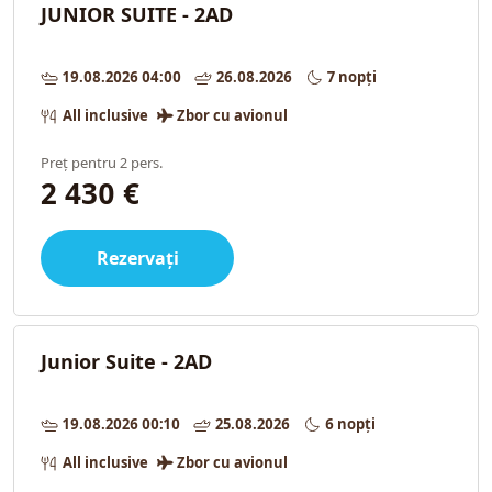
JUNIOR SUITE - 2AD
19.08.2026 04:00
26.08.2026
7 nopți
All inclusive
Zbor cu avionul
Preț pentru 2 pers.
2 430 €
Rezervați
Junior Suite - 2AD
19.08.2026 00:10
25.08.2026
6 nopți
All inclusive
Zbor cu avionul