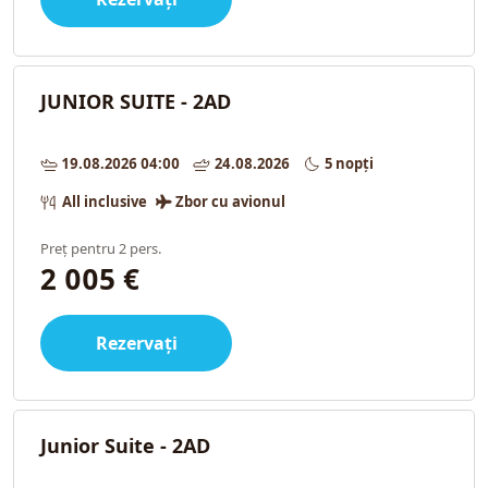
JUNIOR SUITE - 2AD
19.08.2026 04:00
24.08.2026
5 nopți
All inclusive
Zbor cu avionul
Preț pentru 2 pers.
2 005 €
Rezervați
Junior Suite - 2AD