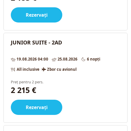
Rezervați
JUNIOR SUITE - 2AD
19.08.2026 04:00
25.08.2026
6 nopți
All inclusive
Zbor cu avionul
Preț pentru 2 pers.
2 215 €
Rezervați