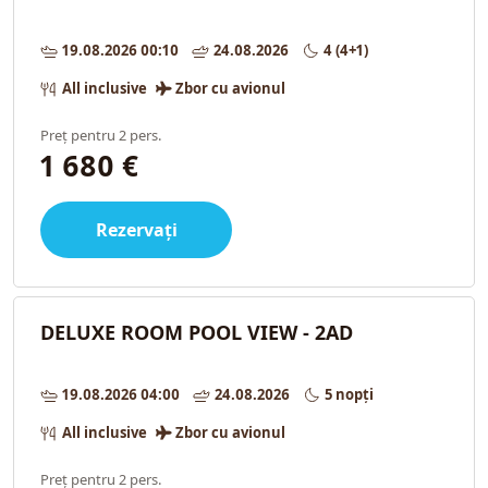
19.08.2026 00:10
24.08.2026
4 (4+1)
All inclusive
Zbor cu avionul
Preț pentru 2 pers.
1 680 €
Rezervați
DELUXE ROOM POOL VIEW - 2AD
19.08.2026 04:00
24.08.2026
5 nopți
All inclusive
Zbor cu avionul
Preț pentru 2 pers.