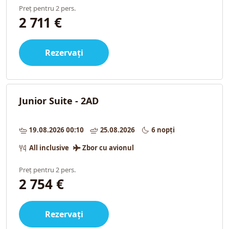
Preț pentru 2 pers.
2 711 €
Rezervați
Junior Suite - 2AD
19.08.2026 00:10
25.08.2026
6 nopți
All inclusive
Zbor cu avionul
Preț pentru 2 pers.
2 754 €
Rezervați