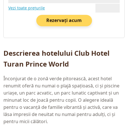
Vezi toate prețurile
Rezervați acum
Descrierea hotelului Club Hotel
Turan Prince World
Înconjurat de o zonă verde pitorească, acest hotel
renumit oferă nu numai o plajă spațioasă, ci și piscine
uriașe, un parc acvatic, un parc lunatic captivant și un
minunat loc de joacă pentru copii. O alegere ideală
pentru o vacanță de familie vibrantă și activă, care va
lăsa impresii de neuitat nu numai pentru adulți, ci și
pentru micii călători.