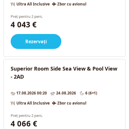
Ultra All Inclusive
Zbor cu avionul
Preț pentru 2 pers.
4 043 €
Rezervați
Superior Room Side Sea View & Pool View
- 2AD
17.08.2026 00:20
24.08.2026
6 (6+1)
Ultra All Inclusive
Zbor cu avionul
Preț pentru 2 pers.
4 066 €