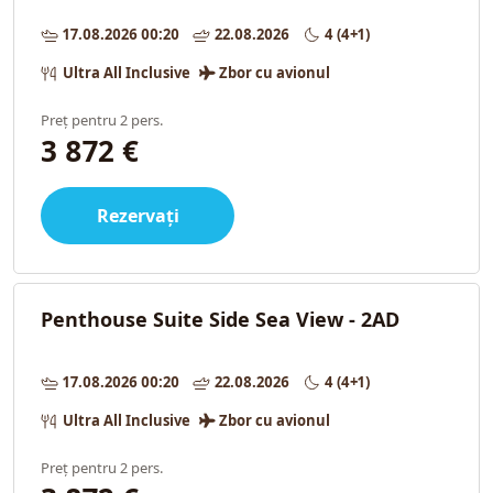
17.08.2026 00:20
22.08.2026
4 (4+1)
Ultra All Inclusive
Zbor cu avionul
Preț pentru 2 pers.
3 872 €
Rezervați
Penthouse Suite Side Sea View - 2AD
17.08.2026 00:20
22.08.2026
4 (4+1)
Ultra All Inclusive
Zbor cu avionul
Preț pentru 2 pers.