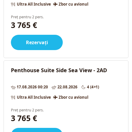
Ultra All Inclusive
Zbor cu avionul
Preț pentru 2 pers.
3 765 €
Rezervați
Penthouse Suite Side Sea View - 2AD
17.08.2026 00:20
22.08.2026
4 (4+1)
Ultra All Inclusive
Zbor cu avionul
Preț pentru 2 pers.
3 765 €