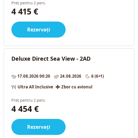
Preț pentru 2 pers.
4 415 €
Rezervați
Deluxe Direct Sea View - 2AD
17.08.2026 00:20
24.08.2026
6 (6+1)
Ultra All Inclusive
Zbor cu avionul
Preț pentru 2 pers.
4 454 €
Rezervați