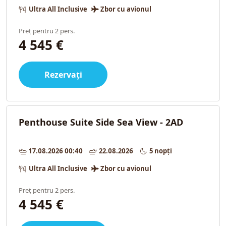
Ultra All Inclusive
Zbor cu avionul
Preț pentru 2 pers.
4 545 €
Rezervați
Penthouse Suite Side Sea View - 2AD
17.08.2026 00:40
22.08.2026
5 nopți
Ultra All Inclusive
Zbor cu avionul
Preț pentru 2 pers.
4 545 €