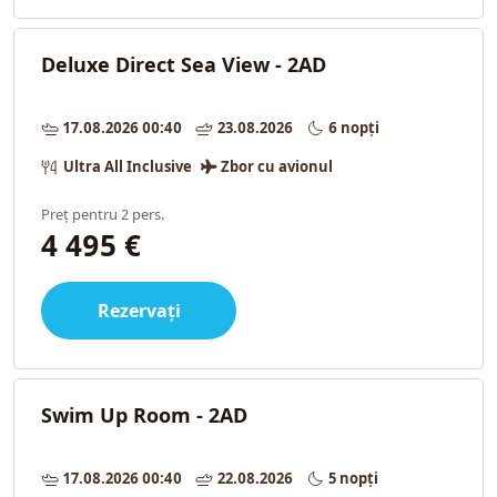
Deluxe Direct Sea View - 2AD
17.08.2026 00:40
23.08.2026
6 nopți
Ultra All Inclusive
Zbor cu avionul
Preț pentru 2 pers.
4 495 €
Rezervați
Swim Up Room - 2AD
17.08.2026 00:40
22.08.2026
5 nopți