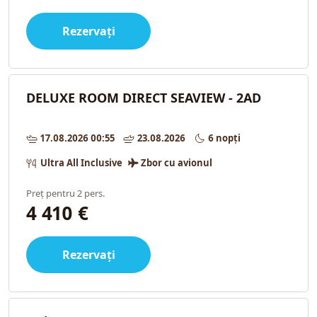
Rezervați
DELUXE ROOM DIRECT SEAVIEW - 2AD
17.08.2026 00:55
23.08.2026
6 nopți
Ultra All Inclusive
Zbor cu avionul
Preț pentru 2 pers.
4 410 €
Rezervați