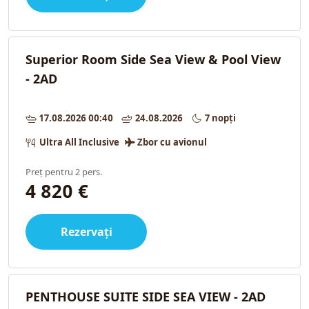
Superior Room Side Sea View & Pool View
- 2AD
17.08.2026 00:40
24.08.2026
7 nopți
Ultra All Inclusive
Zbor cu avionul
Preț pentru 2 pers.
4 820 €
Rezervați
PENTHOUSE SUITE SIDE SEA VIEW - 2AD