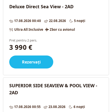
Deluxe Direct Sea View - 2AD
17.08.2026 00:40
22.08.2026
5 nopți
Ultra All Inclusive
Zbor cu avionul
Preț pentru 2 pers.
3 990 €
Rezervați
SUPERIOR SIDE SEAVIEW & POOL VIEW -
2AD
17.08.2026 00:55
23.08.2026
6 nopți