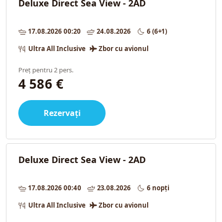
Deluxe Direct Sea View - 2AD
17.08.2026 00:20
24.08.2026
6 (6+1)
Ultra All Inclusive
Zbor cu avionul
Preț pentru 2 pers.
4 586 €
Rezervați
Deluxe Direct Sea View - 2AD
17.08.2026 00:40
23.08.2026
6 nopți
Ultra All Inclusive
Zbor cu avionul