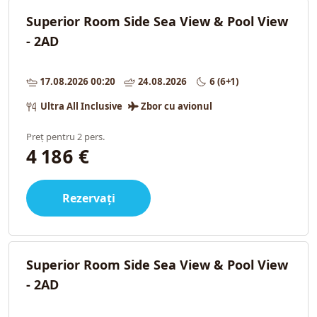
Superior Room Side Sea View & Pool View
- 2AD
17.08.2026 00:20
24.08.2026
6 (6+1)
Ultra All Inclusive
Zbor cu avionul
Preț pentru 2 pers.
4 186 €
Rezervați
Superior Room Side Sea View & Pool View
- 2AD