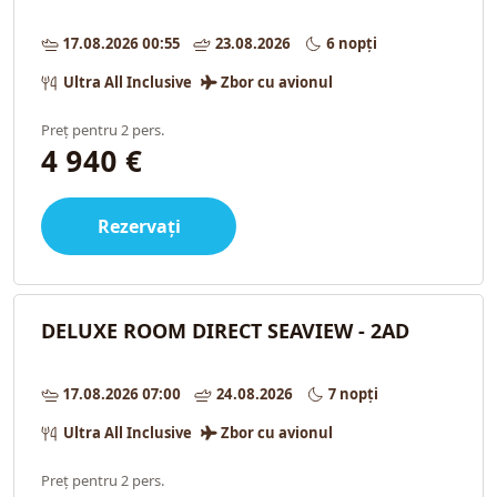
17.08.2026 00:55
23.08.2026
6 nopți
Ultra All Inclusive
Zbor cu avionul
Preț pentru 2 pers.
4 940 €
Rezervați
DELUXE ROOM DIRECT SEAVIEW - 2AD
17.08.2026 07:00
24.08.2026
7 nopți
Ultra All Inclusive
Zbor cu avionul
Preț pentru 2 pers.