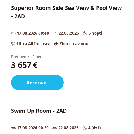
Superior Room Side Sea View & Pool View
- 2AD
17.08.2026 00:40
22.08.2026
5 nopți
Ultra All Inclusive
Zbor cu avionul
Preț pentru 2 pers.
3 657 €
Rezervați
Swim Up Room - 2AD
17.08.2026 00:20
22.08.2026
4 (4+1)