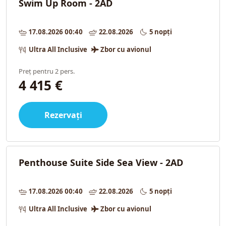
Swim Up Room - 2AD
17.08.2026 00:40
22.08.2026
5 nopți
Ultra All Inclusive
Zbor cu avionul
Preț pentru 2 pers.
4 415 €
Rezervați
Penthouse Suite Side Sea View - 2AD
17.08.2026 00:40
22.08.2026
5 nopți
Ultra All Inclusive
Zbor cu avionul