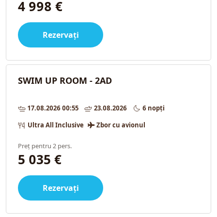
4 998 €
Rezervați
SWIM UP ROOM - 2AD
17.08.2026 00:55
23.08.2026
6 nopți
Ultra All Inclusive
Zbor cu avionul
Preț pentru 2 pers.
5 035 €
Rezervați