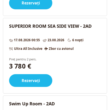
Rezervați
SUPERIOR ROOM SEA SIDE VIEW - 2AD
17.08.2026 00:55
23.08.2026
6 nopți
Ultra All Inclusive
Zbor cu avionul
Preț pentru 2 pers.
3 780 €
Rezervați
Swim Up Room - 2AD