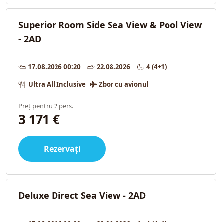
Superior Room Side Sea View & Pool View
- 2AD
17.08.2026 00:20
22.08.2026
4 (4+1)
Ultra All Inclusive
Zbor cu avionul
Preț pentru 2 pers.
3 171 €
Rezervați
Deluxe Direct Sea View - 2AD