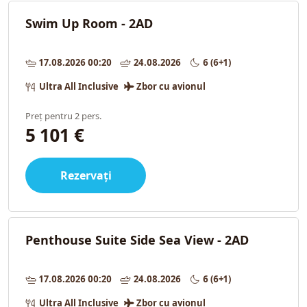
Swim Up Room - 2AD
17.08.2026 00:20
24.08.2026
6 (6+1)
Ultra All Inclusive
Zbor cu avionul
Preț pentru 2 pers.
5 101 €
Rezervați
Penthouse Suite Side Sea View - 2AD
17.08.2026 00:20
24.08.2026
6 (6+1)
Ultra All Inclusive
Zbor cu avionul