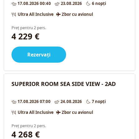
17.08.2026 00:40
23.08.2026
6 nopți
Ultra All Inclusive
Zbor cu avionul
Preț pentru 2 pers.
4 229 €
Rezervați
SUPERIOR ROOM SEA SIDE VIEW - 2AD
17.08.2026 07:00
24.08.2026
7 nopți
Ultra All Inclusive
Zbor cu avionul
Preț pentru 2 pers.
4 268 €