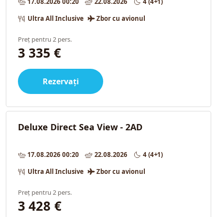
17.08.2026 00:20
22.08.2026
4 (4+1)
Ultra All Inclusive
Zbor cu avionul
Preț pentru 2 pers.
3 335 €
Rezervați
Deluxe Direct Sea View - 2AD
17.08.2026 00:20
22.08.2026
4 (4+1)
Ultra All Inclusive
Zbor cu avionul
Preț pentru 2 pers.
3 428 €