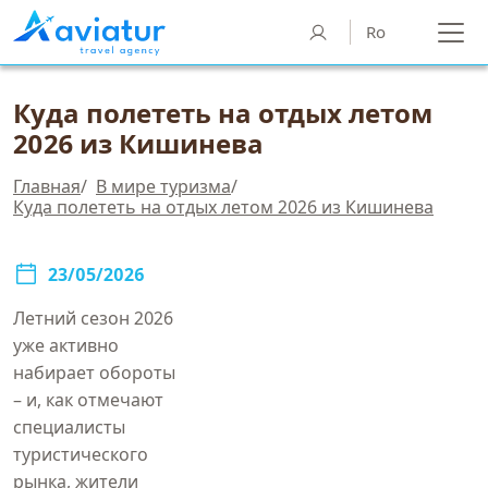
Ro
Куда полететь на отдых летом
2026 из Кишинева
Главная
/
В мире туризма
/
Куда полететь на отдых летом 2026 из Кишинева
23/05/2026
Летний сезон 2026
уже активно
набирает обороты
– и, как отмечают
специалисты
туристического
рынка, жители