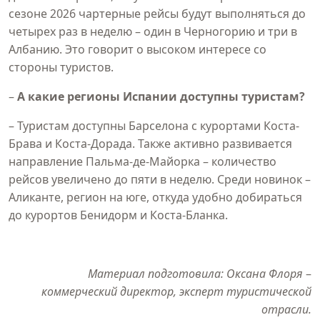
сезоне 2026 чартерные рейсы будут выполняться до
четырех раз в неделю – один в Черногорию и три в
Албанию. Это говорит о высоком интересе со
стороны туристов.
–
А какие регионы Испании доступны туристам?
– Туристам доступны Барселона с курортами Коста-
Брава и Коста-Дорада. Также активно развивается
направление Пальма-де-Майорка – количество
рейсов увеличено до пяти в неделю. Среди новинок –
Аликанте, регион на юге, откуда удобно добираться
до курортов Бенидорм и Коста-Бланка.
Материал подготовила: Оксана Флоря
–
коммерческий директор, эксперт туристической
отрасли.