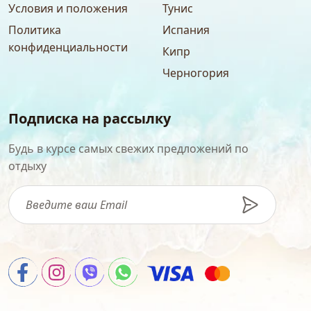
Условия и положения
Тунис
Политика
Испания
конфиденциальности
Кипр
Черногория
Подписка на рассылку
Будь в курсе самых свежих предложений по
отдыху