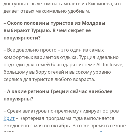
доступны с вылетом на самолете из Кишинева, что
делает отдых максимально удобным.
–
Около половины туристов из Молдовы
выбирают Турцию. В чем секрет ее
популярности?
– Все довольно просто – это один из самых
комфортных вариантов отдыха. Турция идеально
подходит для семей благодаря системе All Inclusive,
большому выбору отелей и высокому уровню
сервиса для туристов любого возраста.
–
А какие регионы Греции сейчас наиболее
популярны?
– Среди авиатуров по-прежнему лидирует остров
Крит
– чартерная программа туда выполняется
ежедневно с мая по октябрь. В то же время в сезоне