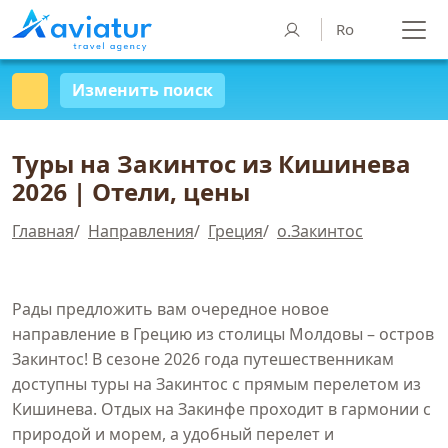
Ro
Изменить поиск
Туры на Закинтос из Кишинева
2026 | Отели, цены
Главная
/
Направления
/
Греция
/
о.Закинтос
Рады предложить вам очередное новое
направление в Грецию из столицы Молдовы – остров
Закинтос! В сезоне 2026 года путешественникам
доступны туры на Закинтос с прямым перелетом из
Кишинева. Отдых на Закинфе проходит в гармонии с
природой и морем, а удобный перелет и