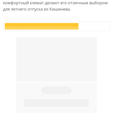
комфортный климат делают его отличным выбором
для летнего отпуска из Кишинева.