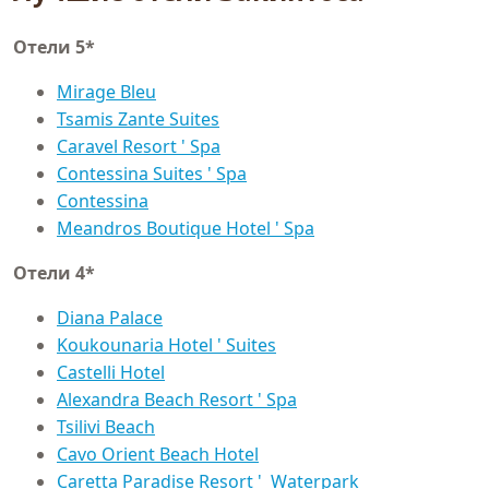
Отели 5*
Mirage Bleu
Tsamis Zante Suites
Caravel Resort ' Spa
Contessina Suites ' Spa
Contessina
Meandros Boutique Hotel ' Spa
Отели 4*
Diana Palace
Koukounaria Hotel ' Suites
Castelli Hotel
Alexandra Beach Resort ' Spa
Tsilivi Beach
Cavo Orient Beach Hotel
Caretta Paradise Resort ' Waterpark