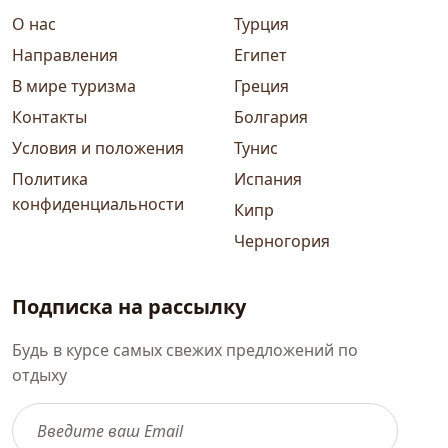
О нас
Турция
Направления
Египет
В мире туризма
Греция
Контакты
Болгария
Условия и положения
Тунис
Политика
Испания
конфиденциальности
Кипр
Черногория
Подписка на рассылку
Будь в курсе самых свежих предложений по
отдыху