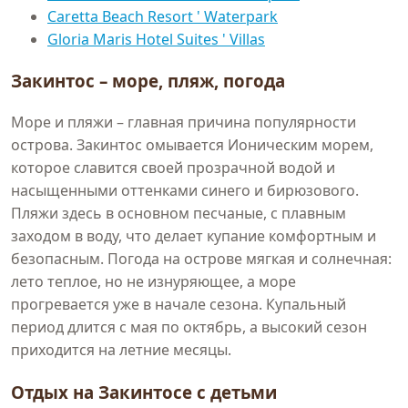
Caretta Beach Resort ' Waterpark
Gloria Maris Hotel Suites ' Villas
Закинтос – море, пляж, погода
Море и пляжи – главная причина популярности
острова. Закинтос омывается Ионическим морем,
которое славится своей прозрачной водой и
насыщенными оттенками синего и бирюзового.
Пляжи здесь в основном песчаные, с плавным
заходом в воду, что делает купание комфортным и
безопасным. Погода на острове мягкая и солнечная:
лето теплое, но не изнуряющее, а море
прогревается уже в начале сезона. Купальный
период длится с мая по октябрь, а высокий сезон
приходится на летние месяцы.
Отдых на Закинтосе с детьми