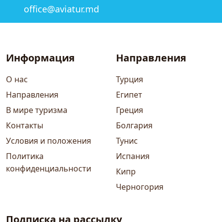
office@aviatur.md
Информация
Направления
О нас
Турция
Направления
Египет
В мире туризма
Греция
Контакты
Болгария
Условия и положения
Тунис
Политика
Испания
конфиденциальности
Кипр
Черногория
Подписка на рассылку