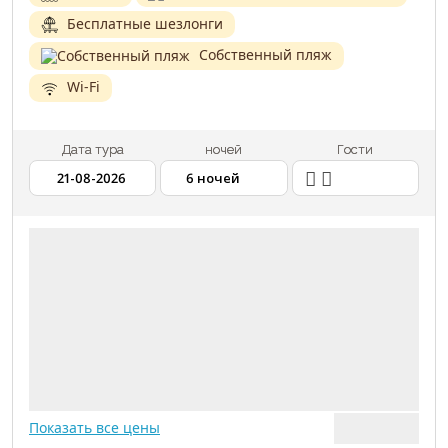
Бесплатные шезлонги
Собственный пляж
Wi-Fi
Дата тура
ночей
Гости
2 ВЗРОСЛЫХ
21.08.2026
6 НОЧЕЙ
АВИАПЕРЕЛЕТ
МЕДИЦИНСКАЯ СТРАХОВКА
Показать все цены