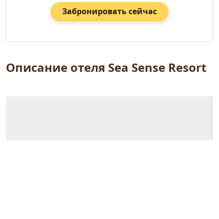
Забронировать сейчас
Описание отеля Sea Sense Resort