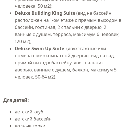
человека, 50 м2);
Deluxe Building King Suite
(вид на бассейн,
расположен на 1-ом этаже с прямым выходом в
бассейн, гостиная, 2 спальни с дверью, 2
ванные с душем, терраса, максимум 6 человек,
120 м2);
Deluxe Swim Up Suite
(двухэтажныe или
номера с межкомнатной дверью, вид на сад,
прямой выход к бассейну, две спальни с
дверью, ванные с душем, балкон, максимум 5
человек, 50-64 м2).
Для детей:
детский клуб
детский бассейн
водные горки