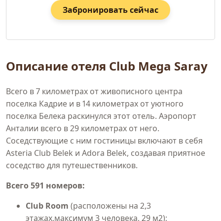
Забронировать сейчас
Описание отеля Club Mega Saray
Всего в 7 километрах от живописного центра
поселка Кадрие и в 14 километрах от уютного
поселка Белека раскинулся этот отель. Аэропорт
Анталии всего в 29 километрах от него.
Соседствующие с ним гостиницы включают в себя
Asteria Club Belek и Adora Belek, создавая приятное
соседство для путешественников.
Всего 591 номеров:
Club Room
(расположены на 2,3
этажах,максимум 3 человека, 29 м2);