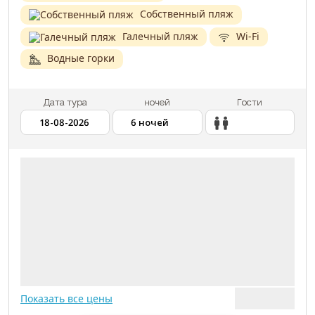
Собственный пляж
Галечный пляж
Wi-Fi
Водные горки
Дата тура
ночей
Гости
2 ВЗРОСЛЫХ
18.08.2026
6 НОЧЕЙ
АВИАПЕРЕЛЕТ
МЕДИЦИНСКАЯ СТРАХОВКА
Показать все цены