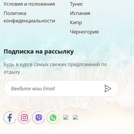
Условия и положения
Тунис
Политика
Испания
конфиденциальности
Кипр
Черногория
Подписка на рассылку
Будь в курсе самых свежих предложений по
отдыху