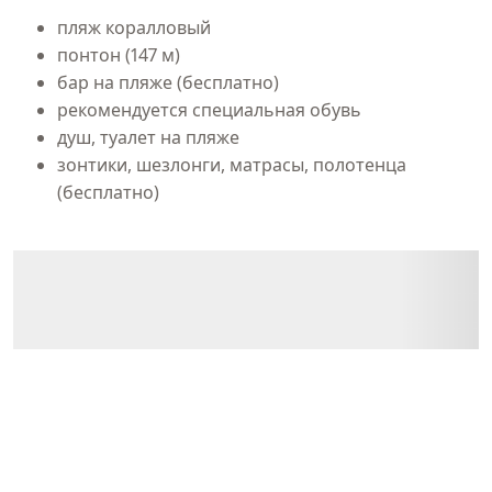
пляж коралловый
понтон (147 м)
бар на пляже (бесплатно)
рекомендуется специальная обувь
душ, туалет на пляже
зонтики, шезлонги, матрасы, полотенца
(бесплатно)