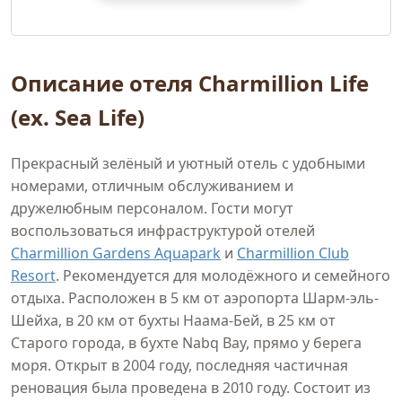
Описание отеля Charmillion Life
(ex. Sea Life)
Прекрасный зелёный и уютный отель с удобными
номерами, отличным обслуживанием и
дружелюбным персоналом. Гости могут
воспользоваться инфраструктурой отелей
Charmillion Gardens Aquapark
и
Charmillion Club
Resort
. Рекомендуется для молодёжного и семейного
отдыха. Расположен в 5 км от аэропорта Шарм-эль-
Шейха, в 20 км от бухты Наама-Бей, в 25 км от
Старого города, в бухте Nabq Bay, прямо у берега
моря. Открыт в 2004 году, последняя частичная
реновация была проведена в 2010 году. Состоит из