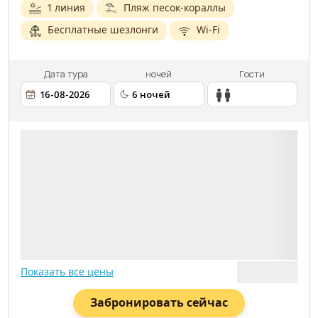
1 линия
Пляж песок-кораллы
Бесплатные шезлонги
Wi-Fi
Дата тура
ночей
Гости
2 ВЗРОСЛЫХ
16.08.2026
6 НОЧЕЙ
АВИАПЕРЕЛЕТ
МЕДИЦИНСКАЯ СТРАХОВКА
Показать все цены
Забронировать сейчас