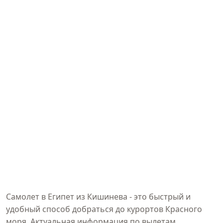
Самолет в Египет из Кишинева
- это быстрый и
удобный способ добраться до курортов Красного
моря. Актуальная информация по вылетам