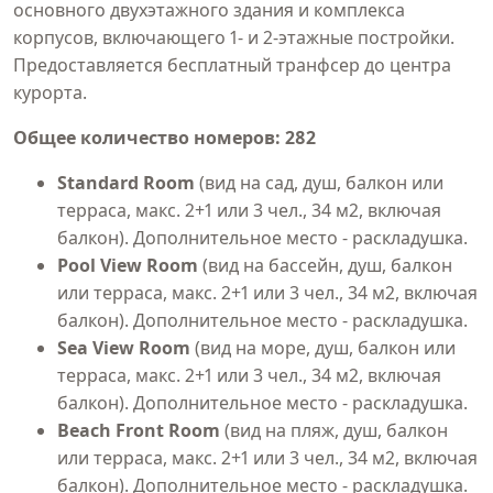
основного двухэтажного здания и комплекса
корпусов, включающего 1- и 2-этажные постройки.
Предоставляется бесплатный транфсер до центра
курорта.
Общее количество номеров: 282
Standard Room
(вид на сад, душ, балкон или
терраса, макс. 2+1 или 3 чел., 34 м2, включая
балкон). Дополнительное место - раскладушка.
Pool View Room
(вид на бассейн, душ, балкон
или терраса, макс. 2+1 или 3 чел., 34 м2, включая
балкон). Дополнительное место - раскладушка.
Sea View Room
(вид на море, душ, балкон или
терраса, макс. 2+1 или 3 чел., 34 м2, включая
балкон). Дополнительное место - раскладушка.
Beach Front Room
(вид на пляж, душ, балкон
или терраса, макс. 2+1 или 3 чел., 34 м2, включая
балкон). Дополнительное место - раскладушка.