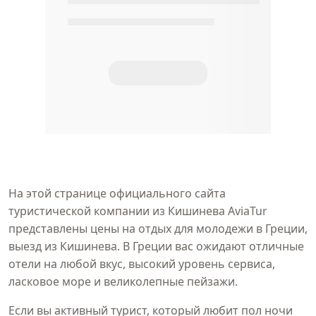
На этой странице официального сайта
туристической компании из Кишинева AviaTur
представлены цены на отдых для молодежи в Греции,
выезд из Кишинева. В Греции вас ожидают отличные
отели на любой вкус, высокий уровень сервиса,
ласковое море и великолепные пейзажи.
Если вы активный турист, который любит пол ночи