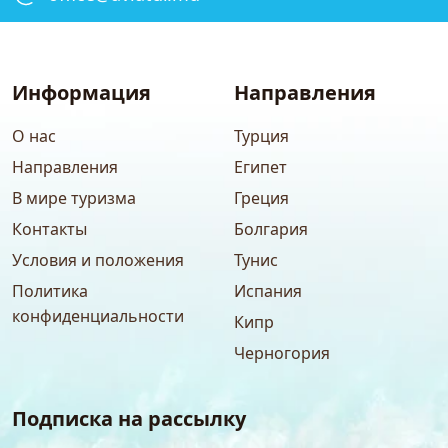
Информация
Направления
О нас
Турция
Направления
Египет
В мире туризма
Греция
Контакты
Болгария
Условия и положения
Тунис
Политика
Испания
конфиденциальности
Кипр
Черногория
Подписка на рассылку