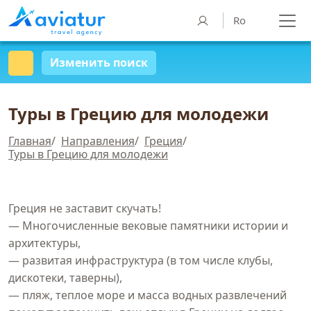
Ro
Изменить поиск
Туры в Грецию для молодежи
Главная
/
Направления
/
Греция
/
Туры в Грецию для молодежи
Греция не заставит скучать!
— Многочисленные вековые памятники истории и
архитектуры,
— развитая инфраструктура (в том числе клубы,
дискотеки, таверны),
— пляж, теплое море и масса водных развлечений