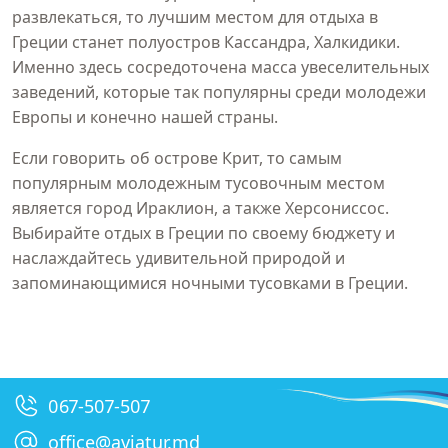
развлекаться, то лучшим местом для отдыха в
Греции станет полуостров Кассандра, Халкидики.
Именно здесь сосредоточена масса увеселительных
заведений, которые так популярны среди молодежи
Европы и конечно нашей страны.
Если говорить об острове Крит, то самым
популярным молодежным тусовочным местом
является город Ираклион, а также Херсониссос.
Выбирайте отдых в Греции по своему бюджету и
наслаждайтесь удивительной природой и
запоминающимися ночными тусовками в Греции.
067-507-507
office@aviatur.md